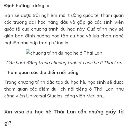
Định hướng tương lai
Bạn sẽ được trải nghiệm môi trường quốc tế, tham quan
các trường đại học hàng đầu và gặp gỡ các sinh viên
quốc tế qua chương trình du học này. Quá trình này sẽ
giúp bạn định hướng học tập du học và lựa chọn nghề
nghiệp phù hợp trong tương lai.
Các hoạt động trong chương trình du học hè ở Thái Lan
Tham quan các địa điểm nổi tiếng
Trong chương trình đào tạo du học hè, học sinh sẽ được
tham quan các điểm du lịch nổi tiếng ở Thái Lan như
công viên Universal Studios, công viên Merlion…
Xin visa du học hè Thái Lan cần những giấy tờ
gì?